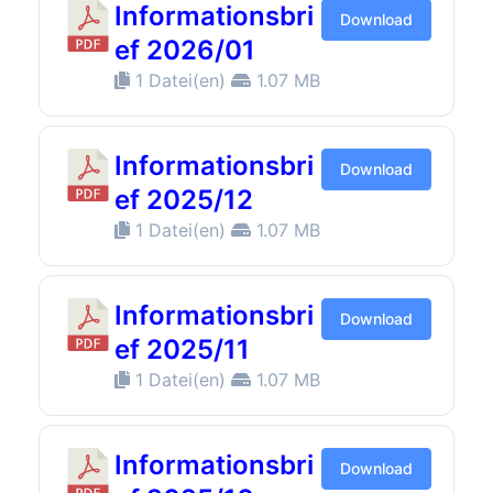
Informationsbri
Download
ef 2026/01
1 Datei(en)
1.07 MB
Informationsbri
Download
ef 2025/12
1 Datei(en)
1.07 MB
Informationsbri
Download
ef 2025/11
1 Datei(en)
1.07 MB
Informationsbri
Download