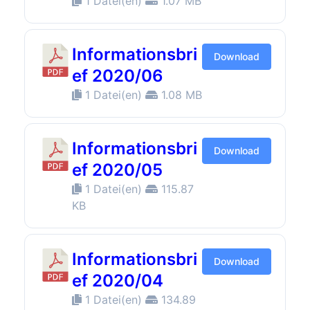
1 Datei(en)
1.07 MB
Informationsbri
Download
ef 2020/06
1 Datei(en)
1.08 MB
Informationsbri
Download
ef 2020/05
1 Datei(en)
115.87
KB
Informationsbri
Download
ef 2020/04
1 Datei(en)
134.89