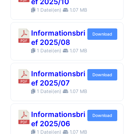
ef 2025/10
1 Datei(en)
1.07 MB
Informationsbri
Download
ef 2025/08
1 Datei(en)
1.07 MB
Informationsbri
Download
ef 2025/07
1 Datei(en)
1.07 MB
Informationsbri
Download
ef 2025/06
1 Datei(en)
1.07 MB