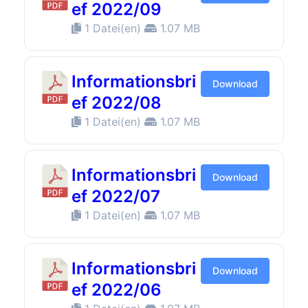
ef 2022/09
1 Datei(en)
1.07 MB
Informationsbri
Download
ef 2022/08
1 Datei(en)
1.07 MB
Informationsbri
Download
ef 2022/07
1 Datei(en)
1.07 MB
Informationsbri
Download
ef 2022/06