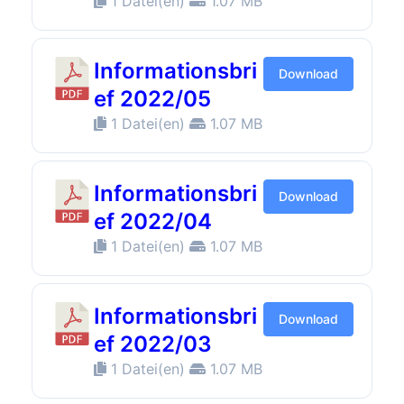
1 Datei(en)
1.07 MB
Informationsbri
Download
ef 2022/05
1 Datei(en)
1.07 MB
Informationsbri
Download
ef 2022/04
1 Datei(en)
1.07 MB
Informationsbri
Download
ef 2022/03
1 Datei(en)
1.07 MB