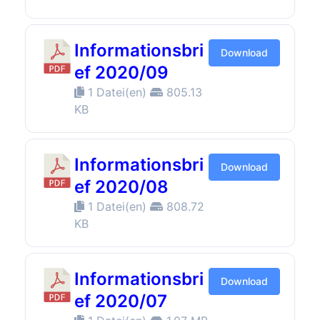
Informationsbri
Download
ef 2020/09
1 Datei(en)
805.13
KB
Informationsbri
Download
ef 2020/08
1 Datei(en)
808.72
KB
Informationsbri
Download
ef 2020/07