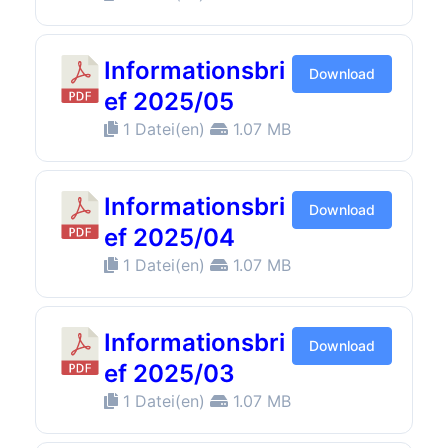
Informationsbri
Download
ef 2025/05
1 Datei(en)
1.07 MB
Informationsbri
Download
ef 2025/04
1 Datei(en)
1.07 MB
Informationsbri
Download
ef 2025/03
1 Datei(en)
1.07 MB