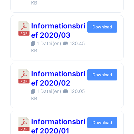
KB
Informationsbri
Download
ef 2020/03
1 Datei(en)
130.45
KB
Informationsbri
Download
ef 2020/02
1 Datei(en)
120.05
KB
Informationsbri
Download
ef 2020/01