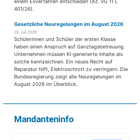
einem Eilverfahren entschieden (Az. VG 11 L
401/26).
Gesetzliche Neuregelungen im August 2026
29. Juli 2026
Schülerinnen und Schüler der ersten Klasse
haben einen Anspruch auf Ganztagsbetreuung.
Unternehmen müssen KI-generierte Inhalte als
solche kennzeichnen. Ein neues Recht auf
Reparatur hilft, Elektroschrott zu verringern. Die
Bundesregierung zeigt alle Neuregelungen im
August 2026 im Überblick.
Mandanteninfo