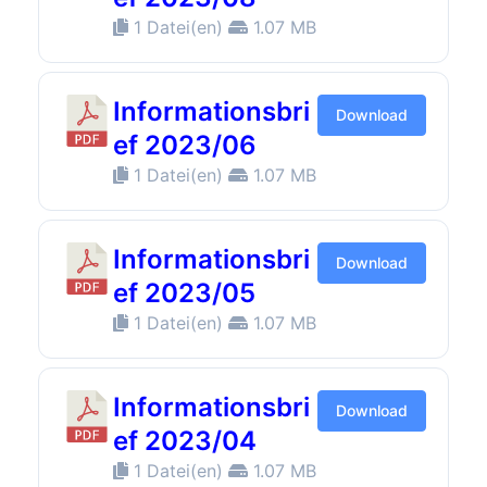
1 Datei(en)
1.07 MB
Informationsbri
Download
ef 2023/06
1 Datei(en)
1.07 MB
Informationsbri
Download
ef 2023/05
1 Datei(en)
1.07 MB
Informationsbri
Download
ef 2023/04
1 Datei(en)
1.07 MB