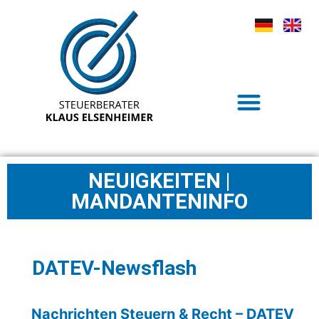
NEUIGKEITEN |
MANDANTENINFO
DATEV-Newsflash
Nachrichten Steuern & Recht – DATEV