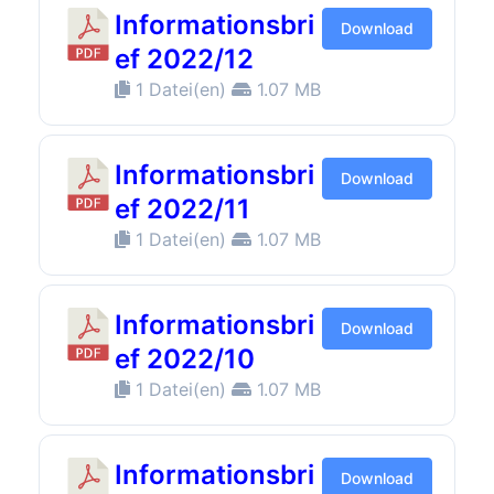
Informationsbri
Download
ef 2022/12
1 Datei(en)
1.07 MB
Informationsbri
Download
ef 2022/11
1 Datei(en)
1.07 MB
Informationsbri
Download
ef 2022/10
1 Datei(en)
1.07 MB
Informationsbri
Download