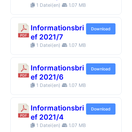
1 Datei(en)
1.07 MB
Informationsbri
Download
ef 2021/7
1 Datei(en)
1.07 MB
Informationsbri
Download
ef 2021/6
1 Datei(en)
1.07 MB
Informationsbri
Download
ef 2021/4
1 Datei(en)
1.07 MB