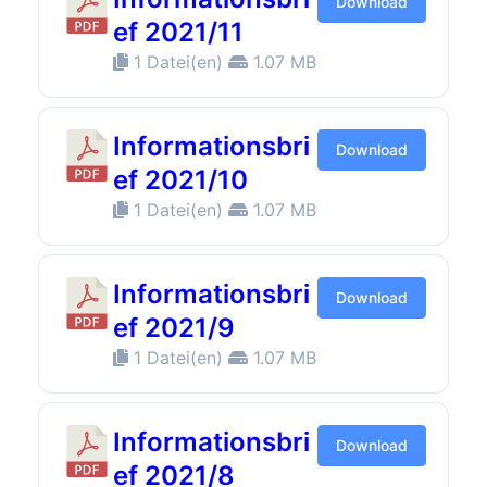
Download
ef 2021/11
1 Datei(en)
1.07 MB
Informationsbri
Download
ef 2021/10
1 Datei(en)
1.07 MB
Informationsbri
Download
ef 2021/9
1 Datei(en)
1.07 MB
Informationsbri
Download
ef 2021/8