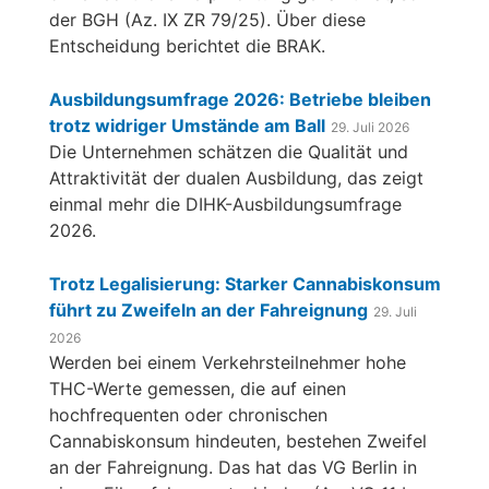
der BGH (Az. IX ZR 79/25). Über diese
Entscheidung berichtet die BRAK.
Ausbildungsumfrage 2026: Betriebe bleiben
trotz widriger Umstände am Ball
29. Juli 2026
Die Unternehmen schätzen die Qualität und
Attraktivität der dualen Ausbildung, das zeigt
einmal mehr die DIHK-Ausbildungsumfrage
2026.
Trotz Legalisierung: Starker Cannabiskonsum
führt zu Zweifeln an der Fahreignung
29. Juli
2026
Werden bei einem Verkehrsteilnehmer hohe
THC-Werte gemessen, die auf einen
hochfrequenten oder chronischen
Cannabiskonsum hindeuten, bestehen Zweifel
an der Fahreignung. Das hat das VG Berlin in