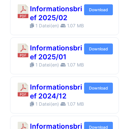
Informationsbri
Download
ef 2025/02
1 Datei(en)
1.07 MB
Informationsbri
Download
ef 2025/01
1 Datei(en)
1.07 MB
Informationsbri
Download
ef 2024/12
1 Datei(en)
1.07 MB
Informationsbri
Download