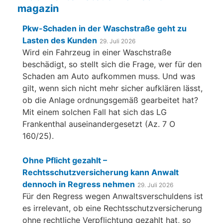
magazin
Pkw-Schaden in der Waschstraße geht zu
Lasten des Kunden
29. Juli 2026
Wird ein Fahrzeug in einer Waschstraße
beschädigt, so stellt sich die Frage, wer für den
Schaden am Auto aufkommen muss. Und was
gilt, wenn sich nicht mehr sicher aufklären lässt,
ob die Anlage ordnungsgemäß gearbeitet hat?
Mit einem solchen Fall hat sich das LG
Frankenthal auseinandergesetzt (Az. 7 O
160/25).
Ohne Pflicht gezahlt –
Rechtsschutzversicherung kann Anwalt
dennoch in Regress nehmen
29. Juli 2026
Für den Regress wegen Anwaltsverschuldens ist
es irrelevant, ob eine Rechtsschutzversicherung
ohne rechtliche Verpflichtung gezahlt hat, so