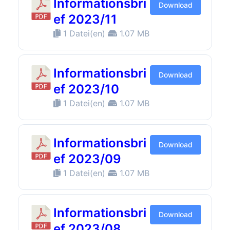
Informationsbri
Download
ef 2023/11
1 Datei(en)
1.07 MB
Informationsbri
Download
ef 2023/10
1 Datei(en)
1.07 MB
Informationsbri
Download
ef 2023/09
1 Datei(en)
1.07 MB
Informationsbri
Download
ef 2023/08