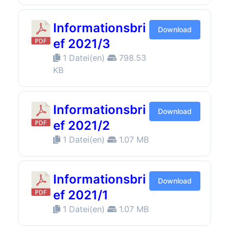
Informationsbri
Download
ef 2021/3
1 Datei(en)
798.53
KB
Informationsbri
Download
ef 2021/2
1 Datei(en)
1.07 MB
Informationsbri
Download
ef 2021/1
1 Datei(en)
1.07 MB