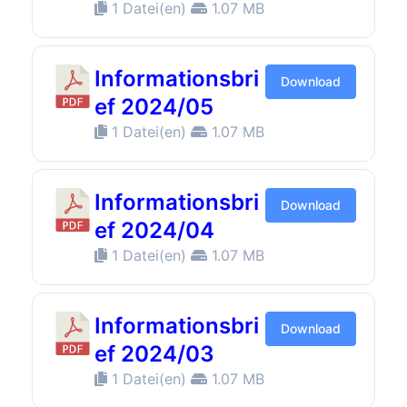
1 Datei(en)
1.07 MB
Informationsbri
Download
ef 2024/05
1 Datei(en)
1.07 MB
Informationsbri
Download
ef 2024/04
1 Datei(en)
1.07 MB
Informationsbri
Download
ef 2024/03
1 Datei(en)
1.07 MB