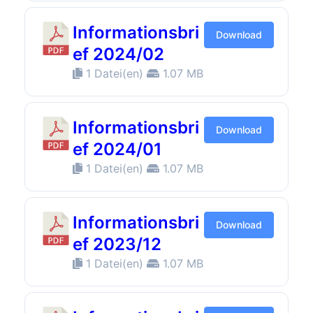
Informationsbri
Download
ef 2024/02
1 Datei(en)
1.07 MB
Informationsbri
Download
ef 2024/01
1 Datei(en)
1.07 MB
Informationsbri
Download
ef 2023/12
1 Datei(en)
1.07 MB