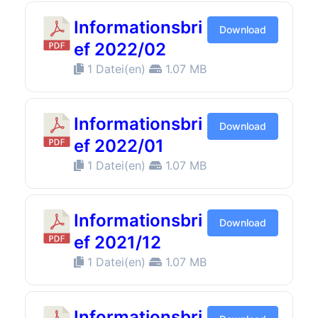
Informationsbri
Download
ef 2022/02
1 Datei(en)
1.07 MB
Informationsbri
Download
ef 2022/01
1 Datei(en)
1.07 MB
Informationsbri
Download
ef 2021/12
1 Datei(en)
1.07 MB
Informationsbri