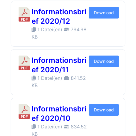
Informationsbri
Download
ef 2020/12
1 Datei(en)
794.98
KB
Informationsbri
Download
ef 2020/11
1 Datei(en)
841.52
KB
Informationsbri
Download
ef 2020/10
1 Datei(en)
834.52
KB