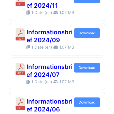
ef 2024/11
1 Datei(en)
1.07 MB
Informationsbri
Download
ef 2024/09
1 Datei(en)
1.07 MB
Informationsbri
Download
ef 2024/07
1 Datei(en)
1.07 MB
Informationsbri
Download
ef 2024/06