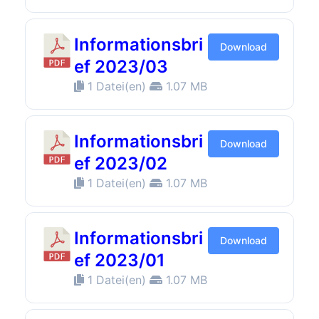
Informationsbri
Download
ef 2023/03
1 Datei(en)
1.07 MB
Informationsbri
Download
ef 2023/02
1 Datei(en)
1.07 MB
Informationsbri
Download
ef 2023/01
1 Datei(en)
1.07 MB