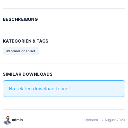
BESCHREIBUNG
KATEGORIEN & TAGS
Informationsbrief
SIMILAR DOWNLOADS
No related download found!
admin
Updated 13. August 2020