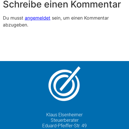
Schreibe einen Kommentar
Du musst
angemeldet
sein, um einen Kommentar
abzugeben.
Klaus Elsenheimer
Steuerberater
Eduard-Pfeiffer-Str. 49