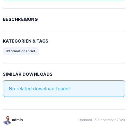
BESCHREIBUNG
KATEGORIEN & TAGS
Informationsbrief
SIMILAR DOWNLOADS
No related download found!
admin
Updated 15. September 2020