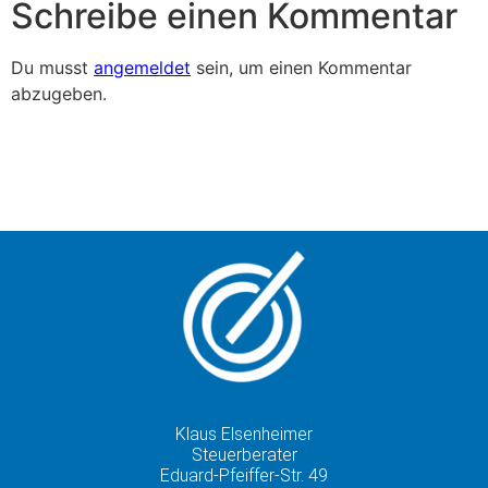
Schreibe einen Kommentar
Du musst
angemeldet
sein, um einen Kommentar
abzugeben.
Klaus Elsenheimer
Steuerberater
Eduard-Pfeiffer-Str. 49