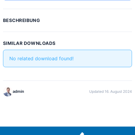
BESCHREIBUNG
SIMILAR DOWNLOADS
No related download found!
admin
Updated 16. August 2024