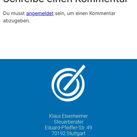
Du musst
angemeldet
sein, um einen Kommentar
abzugeben.
Klaus Elsenheimer
Steuerberater
Eduard-Pfeiffer-Str. 49
70192 Stuttgart