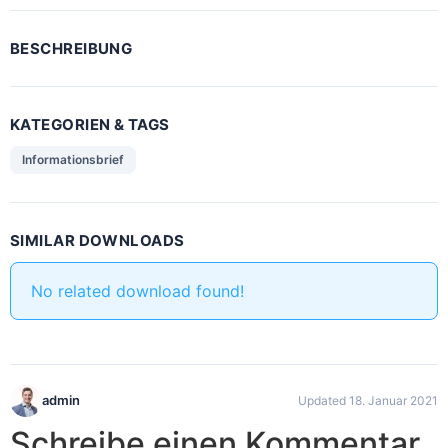
BESCHREIBUNG
KATEGORIEN & TAGS
Informationsbrief
SIMILAR DOWNLOADS
No related download found!
admin
Updated 18. Januar 2021
Schreibe einen Kommentar