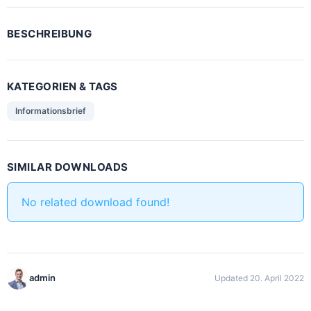
BESCHREIBUNG
KATEGORIEN & TAGS
Informationsbrief
SIMILAR DOWNLOADS
No related download found!
admin
Updated 20. April 2022