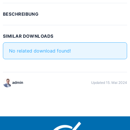
BESCHREIBUNG
SIMILAR DOWNLOADS
No related download found!
admin
Updated 15. Mai 2024