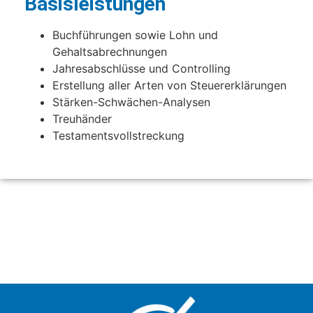
Basisleistungen
Buchführungen sowie Lohn und
Gehaltsabrechnungen
Jahresabschlüsse und Controlling
Erstellung aller Arten von Steuererklärungen
Stärken-Schwächen-Analysen
Treuhänder
Testamentsvollstreckung