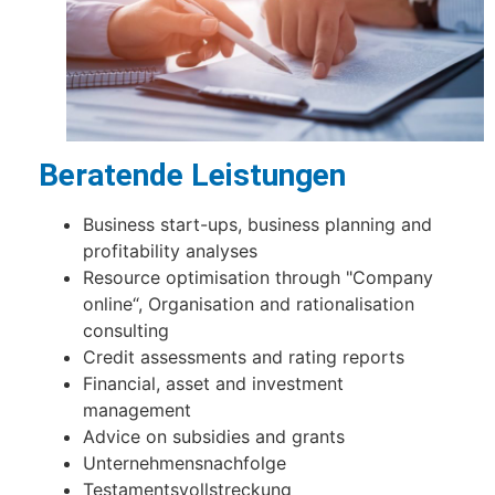
Beratende Leistungen
Business start-ups, business planning and
profitability analyses
Resource optimisation through "Company
online“, Organisation and rationalisation
consulting
Credit assessments and rating reports
Financial, asset and investment
management
Advice on subsidies and grants
Unternehmensnachfolge
Testamentsvollstreckung