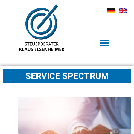
SERVICE SPECTRUM